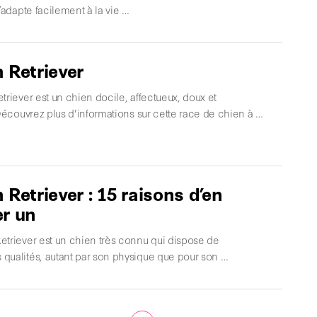
s’adapte facilement à la vie …
 Retriever
triever est un chien docile, affectueux, doux et
 Découvrez plus d'informations sur cette race de chien à …
 Retriever : 15 raisons d’en
r un
etriever est un chien très connu qui dispose de
qualités, autant par son physique que pour son …