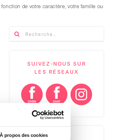
fonction de votre caractère, votre famille ou
SUIVEZ-NOUS SUR
LES RÉSEAUX
À propos des cookies
ARTICLES