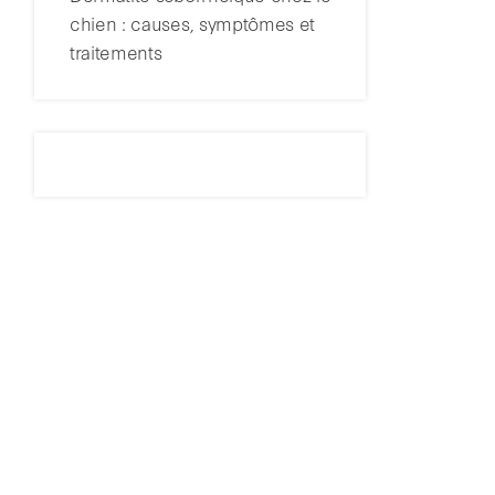
chien : causes, symptômes et
traitements