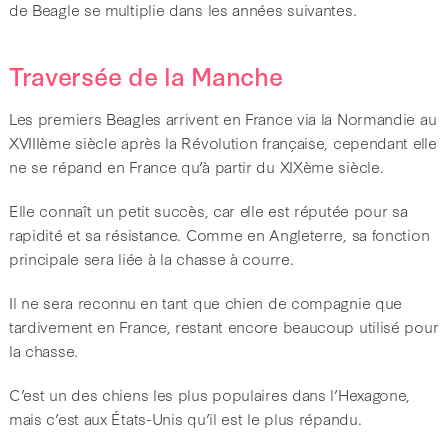
de Beagle se multiplie dans les années suivantes.
Traversée de la Manche
Les premiers Beagles arrivent en France via la Normandie au
XVIIIème siècle après la Révolution française, cependant elle
ne se répand en France qu’à partir du XIXème siècle.
Elle connaît un petit succès, car elle est réputée pour sa
rapidité et sa résistance. Comme en Angleterre, sa fonction
principale sera liée à la chasse à courre.
Il ne sera reconnu en tant que chien de compagnie que
tardivement en France, restant encore beaucoup utilisé pour
la chasse.
C’est un des chiens les plus populaires dans l’Hexagone,
mais c’est aux États-Unis qu’il est le plus répandu.