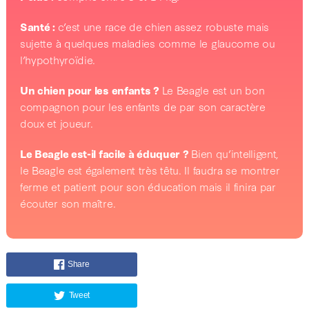
Santé :
c’est une race de chien assez robuste mais
sujette à quelques maladies comme le glaucome ou
l’hypothyroïdie.
Un chien pour les enfants ?
Le Beagle est un bon
compagnon pour les enfants de par son caractère
doux et joueur.
Le Beagle est-il facile à éduquer ?
Bien qu’intelligent,
le Beagle est également très têtu. Il faudra se montrer
ferme et patient pour son éducation mais il finira par
écouter son maître.
Share
Tweet