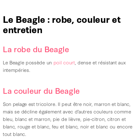
Le Beagle : robe, couleur et
entretien
La robe du Beagle
Le Beagle possède un
poil court
, dense et résistant aux
intempéries.
La couleur du Beagle
Son pelage est tricolore. Il peut être noir, marron et blanc,
mais se décline également avec d’autres couleurs comme
bleu, blanc et marron, pie de lièvre, pie-citron, citron et
blanc, rouge et blanc, feu et blanc, noir et blanc ou encore
tout blanc.