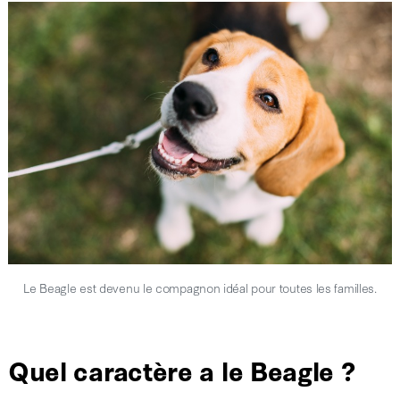
Le Beagle est devenu le compagnon idéal pour toutes les familles.
Quel caractère a le Beagle ?