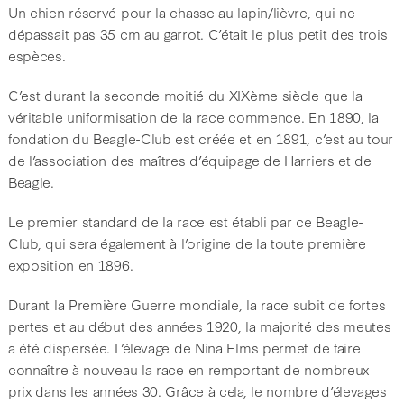
Un chien réservé pour la chasse au lapin/lièvre, qui ne
dépassait pas 35 cm au garrot. C’était le plus petit des trois
espèces.
C’est durant la seconde moitié du XIXème siècle que la
véritable uniformisation de la race commence. En 1890, la
fondation du Beagle-Club est créée et en 1891, c’est au tour
de l’association des maîtres d’équipage de Harriers et de
Beagle.
Le premier standard de la race est établi par ce Beagle-
Club, qui sera également à l’origine de la toute première
exposition en 1896.
Durant la Première Guerre mondiale, la race subit de fortes
pertes et au début des années 1920, la majorité des meutes
a été dispersée. L’élevage de Nina Elms permet de faire
connaître à nouveau la race en remportant de nombreux
prix dans les années 30. Grâce à cela, le nombre d’élevages