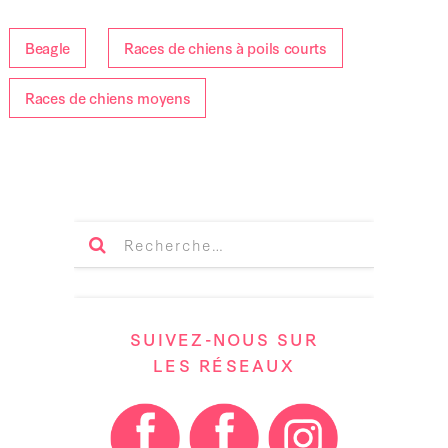
Beagle
Races de chiens à poils courts
Races de chiens moyens
SUIVEZ-NOUS SUR
LES RÉSEAUX