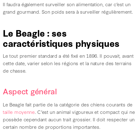
Il faudra également surveiller son alimentation, car c’est un
grand gourmand. Son poids sera à surveiller régulièrement.
Le Beagle : ses
caractéristiques physiques
Le tout premier standard a été fixé en 1896. Il pouvait, avant
cette date, varier selon les régions et la nature des terrains
de chasse.
Aspect général
Le Beagle fait partie de la catégorie des chiens courants de
taille moyenne
. C’est un animal vigoureux et compact qui ne
possède cependant aucun trait grossier. Il doit respecter un
certain nombre de proportions importantes.