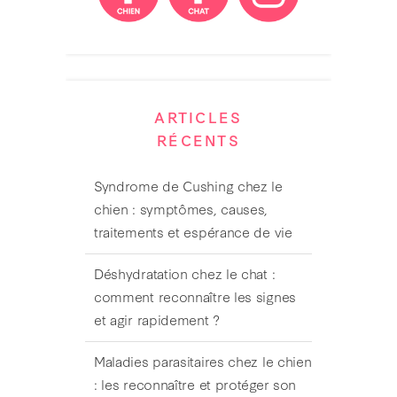
ARTICLES
RÉCENTS
Syndrome de Cushing chez le
chien : symptômes, causes,
traitements et espérance de vie
Déshydratation chez le chat :
comment reconnaître les signes
et agir rapidement ?
Maladies parasitaires chez le chien
: les reconnaître et protéger son