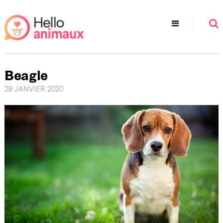
Beagle
29 JANVIER 2020