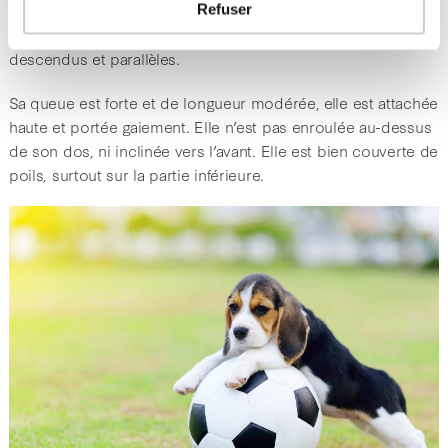
Refuser
Ses cuisses sont musclées et ses jarrets sont fermes, bien
descendus et parallèles.
Sa queue est forte et de longueur modérée, elle est attachée
haute et portée gaiement. Elle n’est pas enroulée au-dessus
de son dos, ni inclinée vers l’avant. Elle est bien couverte de
poils, surtout sur la partie inférieure.