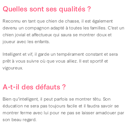
Quelles sont ses qualités ?
Reconnu en tant que chien de chasse, il est également
devenu un compagnon adapté à toutes les familles. C’est un
chien jovial et affectueux qui saura se montrer doux et
joueur avec les enfants.
Intelligent et vif, il garde un tempérament constant et sera
prêt à vous suivre où que vous alliez. Il est sportif et
vigoureux.
A-t-il des défauts ?
Bien qu’intelligent, il peut parfois se montrer têtu. Son
éducation ne sera pas toujours facile et il faudra savoir se
montrer ferme avec lui pour ne pas se laisser amadouer par
son beau regard.