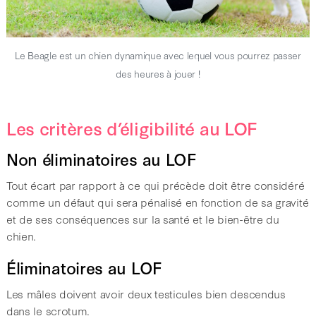
Le Beagle est un chien dynamique avec lequel vous pourrez passer
des heures à jouer !
Les critères d’éligibilité au LOF
Non éliminatoires au LOF
Tout écart par rapport à ce qui précède doit être considéré
comme un défaut qui sera pénalisé en fonction de sa gravité
et de ses conséquences sur la santé et le bien-être du
chien.
Éliminatoires au LOF
Les mâles doivent avoir deux testicules bien descendus
dans le scrotum.