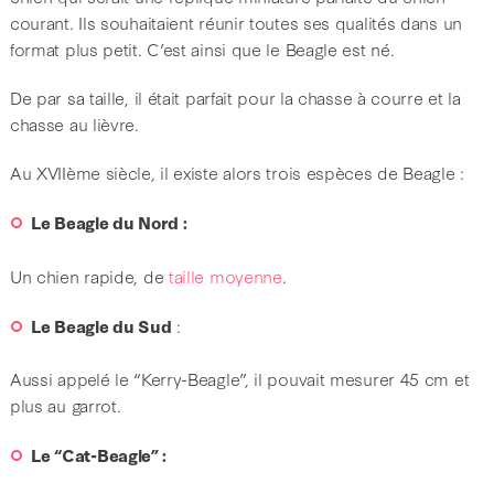
courant. Ils souhaitaient réunir toutes ses qualités dans un
format plus petit. C’est ainsi que le Beagle est né.
De par sa taille, il était parfait pour la chasse à courre et la
chasse au lièvre.
Au XVIIème siècle, il existe alors trois espèces de Beagle :
Le Beagle du Nord :
Un chien rapide, de
taille moyenne
.
Le Beagle du Sud
:
Aussi appelé le “Kerry-Beagle”, il pouvait mesurer 45 cm et
plus au garrot.
Le “Cat-Beagle” :