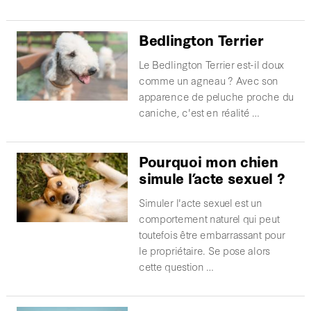
Bedlington Terrier
Le Bedlington Terrier est-il doux
comme un agneau ? Avec son
apparence de peluche proche du
caniche, c'est en réalité …
Pourquoi mon chien
simule l’acte sexuel ?
Simuler l'acte sexuel est un
comportement naturel qui peut
toutefois être embarrassant pour
le propriétaire. Se pose alors
cette question …