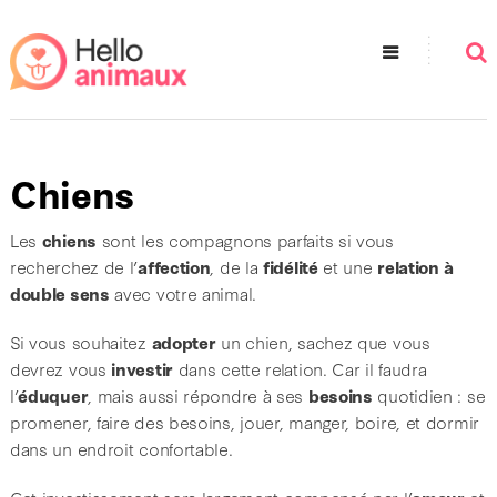
Chiens
Les
chiens
sont les compagnons parfaits si vous
recherchez de l’
affection
, de la
fidélité
et une
relation à
double sens
avec votre animal.
Si vous souhaitez
adopter
un chien, sachez que vous
devrez vous
investir
dans cette relation. Car il faudra
l’
éduquer
, mais aussi répondre à ses
besoins
quotidien : se
promener, faire des besoins, jouer, manger, boire, et dormir
dans un endroit confortable.