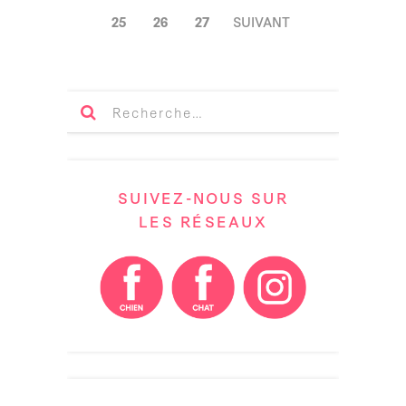
DES
25
26
27
SUIVANT
ARTICLES
SUIVEZ-NOUS SUR
LES RÉSEAUX