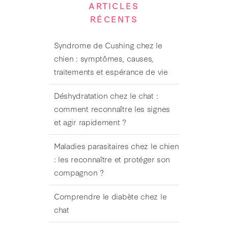
ARTICLES
RÉCENTS
Syndrome de Cushing chez le
chien : symptômes, causes,
traitements et espérance de vie
Déshydratation chez le chat :
comment reconnaître les signes
et agir rapidement ?
Maladies parasitaires chez le chien
: les reconnaître et protéger son
compagnon ?
Comprendre le diabète chez le
chat