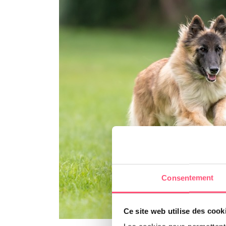
Consentement
Ce site web utilise des cook