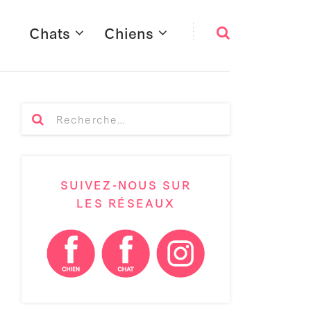
Chats
Chiens
SUIVEZ-NOUS SUR
LES RÉSEAUX