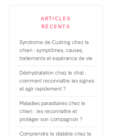
ARTICLES
RÉCENTS
Syndrome de Cushing chez le
chien : symptômes, causes,
traitements et espérance de vie
Déshydratation chez le chat :
comment reconnaître les signes
et agir rapidement ?
Maladies parasitaires chez le
chien : les reconnaître et
protéger son compagnon ?
Comprendre le diabète chez le