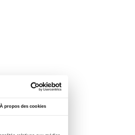
À propos des cookies