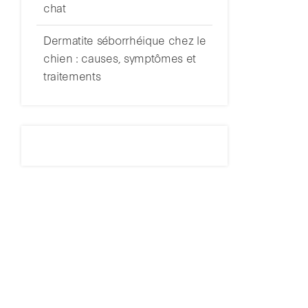
chat
Dermatite séborrhéique chez le
chien : causes, symptômes et
traitements