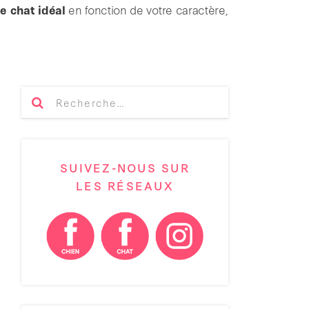
le chat idéal
en fonction de votre caractère,
SUIVEZ-NOUS SUR
LES RÉSEAUX