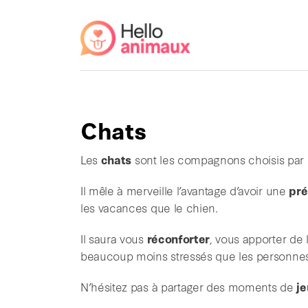
Chats
Les
chats
sont les compagnons choisis par 
Il mêle à merveille l’avantage d’avoir une
pr
les vacances que le chien.
Il saura vous
réconforter
, vous apporter de 
beaucoup moins stressés que les personnes
N’hésitez pas à partager des moments de
je