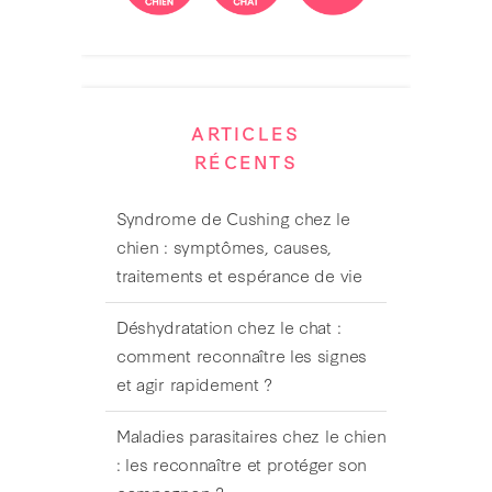
ARTICLES
RÉCENTS
Syndrome de Cushing chez le
chien : symptômes, causes,
traitements et espérance de vie
Déshydratation chez le chat :
comment reconnaître les signes
et agir rapidement ?
Maladies parasitaires chez le chien
: les reconnaître et protéger son