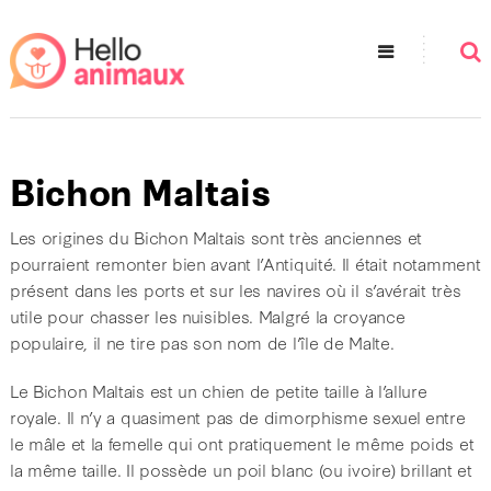
Bichon Maltais
Les origines du Bichon Maltais sont très anciennes et
pourraient remonter bien avant l’Antiquité. Il était notamment
présent dans les ports et sur les navires où il s’avérait très
utile pour chasser les nuisibles. Malgré la croyance
populaire, il ne tire pas son nom de l’île de Malte.
Le Bichon Maltais est un chien de petite taille à l’allure
royale. Il n’y a quasiment pas de dimorphisme sexuel entre
le mâle et la femelle qui ont pratiquement le même poids et
la même taille. Il possède un poil blanc (ou ivoire) brillant et