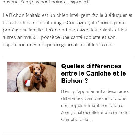
soyeux. Ses yeux sont noirs et expressif.
Le Bichon Maltais est un chien intelligent, facile à éduquer et
très attaché à son entourage. Courageux, il n’hésite pas à
protéger sa famille. Il s’entend bien avec les enfants et les
autres animaux. Il possède une santé robuste et son
espérance de vie dépasse généralement les 15 ans.
Quelles différences
entre le Caniche et le
Bichon ?
Bien qu'appartenant à deux races
différentes, caniches et bichons
sont régulièrement confondus.
Alors, quelles différences entre le
Caniche et le …