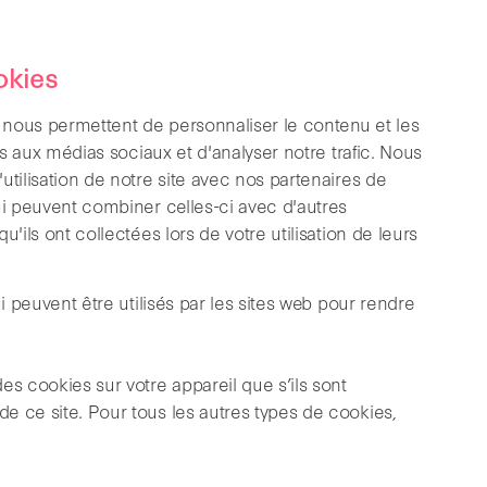
okies
s nous permettent de personnaliser le contenu et les
es aux médias sociaux et d'analyser notre trafic. Nous
utilisation de notre site avec nos partenaires de
ui peuvent combiner celles-ci avec d'autres
'ils ont collectées lors de votre utilisation de leurs
i peuvent être utilisés par les sites web pour rendre
es cookies sur votre appareil que s’ils sont
e ce site. Pour tous les autres types de cookies,