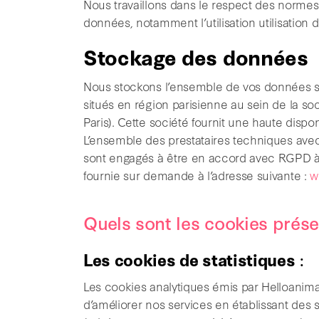
Nous travaillons dans le respect des normes 
données, notamment l’utilisation utilisation 
Stockage des données
Nous stockons l’ensemble de vos données su
situés en région parisienne au sein de la s
Paris). Cette société fournit une haute dispon
L’ensemble des prestataires techniques avec 
sont engagés à être en accord avec RGPD à pa
fournie sur demande à l’adresse suivante :
w
Quels sont les cookies prés
Les cookies de statistiques
:
Les cookies analytiques émis par Helloanima
d’améliorer nos services en établissant des st