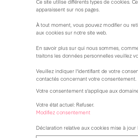
Ce site utilise différents types de cookies. C
apparaissent sur nos pages.
À tout moment, vous pouvez modifier ou reti
aux cookies sur notre site web.
En savoir plus sur qui nous sommes, comm
traitons les données personnelles veuillez voi
Veuillez indiquer l'identifiant de votre cons
contactés concernant votre consentement.
Votre consentement s'applique aux domaines
Votre état ​​actuel: Refuser.
Modifiez consentement
Déclaration relative aux cookies mise à jour