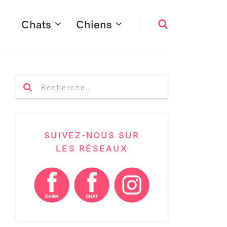
Chats
Chiens
SUIVEZ-NOUS SUR
LES RÉSEAUX