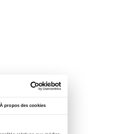
À propos des cookies