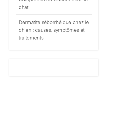
chat
Dermatite séborrhéique chez le
chien : causes, symptômes et
traitements