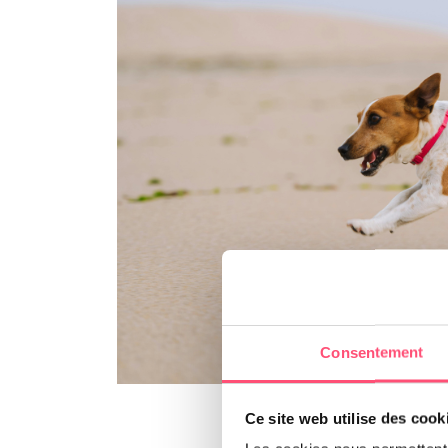
Consentement
Le Jack Rus
Ce site web utilise des cook