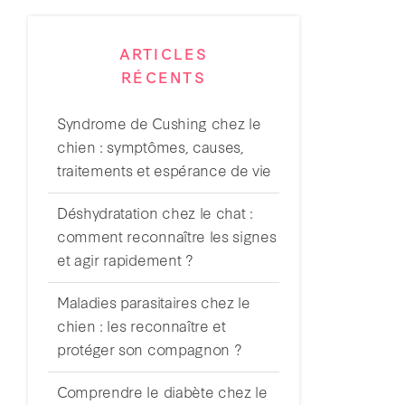
ARTICLES
RÉCENTS
Syndrome de Cushing chez le
chien : symptômes, causes,
traitements et espérance de vie
Déshydratation chez le chat :
comment reconnaître les signes
et agir rapidement ?
Maladies parasitaires chez le
chien : les reconnaître et
protéger son compagnon ?
Comprendre le diabète chez le