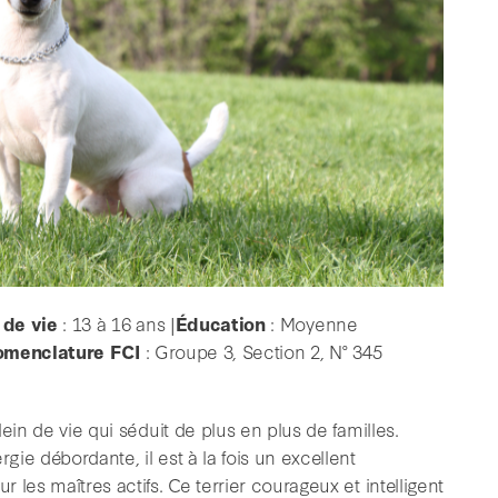
de vie
: 13 à 16 ans |
Éducation
: Moyenne
menclature FCI
: Groupe 3, Section 2, N° 345
ein de vie qui séduit de plus en plus de familles.
ie débordante, il est à la fois un excellent
les maîtres actifs. Ce terrier courageux et intelligent