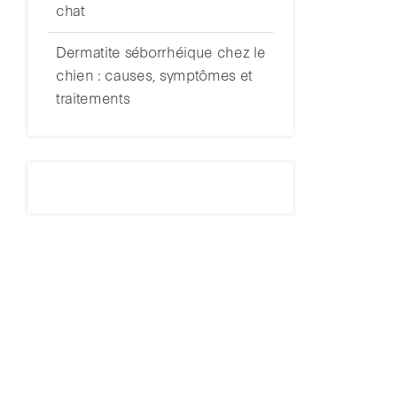
chat
Dermatite séborrhéique chez le
chien : causes, symptômes et
traitements