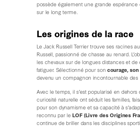
possède également une grande espérance de 
sur le long terme.
Les origines de la race
Le Jack Russell Terrier trouve ses racines a
Russell, passionné de chasse au renard. L’obj
les chevaux sur de longues distances et de 
fatiguer. Sélectionné pour son
courage, son
devenu un compagnon incontournable des ch
Avec le temps, il s’est popularisé en dehors 
curiosité naturelle ont séduit les familles,
pour son dynamisme et sa capacité à s’adapte
reconnu par le
LOF (Livre des Origines Fra
continue de briller dans les disciplines sporti