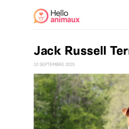
Jack Russell Ter
10 SEPTEMBRE 2025