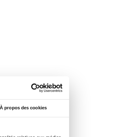
À propos des cookies