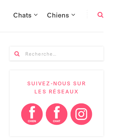
Chats
Chiens
SUIVEZ-NOUS SUR
LES RÉSEAUX