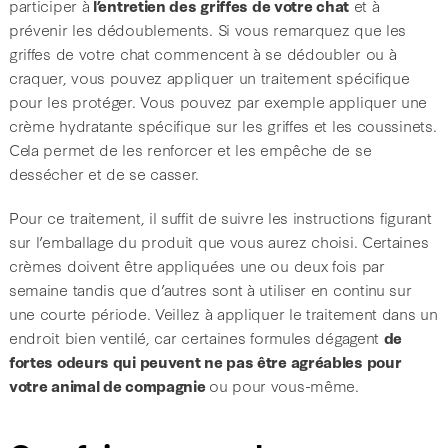
participer à
l’entretien des griffes de votre chat
et à
prévenir les dédoublements. Si vous remarquez que les
griffes de votre chat commencent à se dédoubler ou à
craquer, vous pouvez appliquer un traitement spécifique
pour les protéger. Vous pouvez par exemple appliquer une
crème hydratante spécifique sur les griffes et les coussinets.
Cela permet de les renforcer et les empêche de se
dessécher et de se casser.
Pour ce traitement, il suffit de suivre les instructions figurant
sur l’emballage du produit que vous aurez choisi. Certaines
crèmes doivent être appliquées une ou deux fois par
semaine tandis que d’autres sont à utiliser en continu sur
une courte période. Veillez à appliquer le traitement dans un
endroit bien ventilé, car certaines formules dégagent
de
fortes odeurs qui peuvent ne pas être agréables pour
votre animal de compagnie
ou pour vous-même.