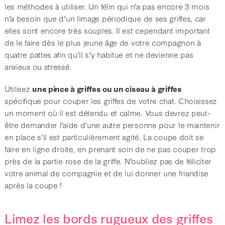
les méthodes à utiliser. Un félin qui n’a pas encore 3 mois
n’a besoin que d’un limage périodique de ses griffes, car
elles sont encore très souples. Il est cependant important
de le faire dès le plus jeune âge de votre compagnon à
quatre pattes afin qu’il s’y habitue et ne devienne pas
anxieux ou stressé.
Utilisez
une pince à griffes ou un ciseau à griffes
spécifique pour couper les griffes de votre chat. Choisissez
un moment où il est détendu et calme. Vous devrez peut-
être demander l’aide d’une autre personne pour le maintenir
en place s’il est particulièrement agité. La coupe doit se
faire en ligne droite, en prenant soin de ne pas couper trop
près de la partie rose de la griffe. N’oubliez pas de féliciter
votre animal de compagnie et de lui donner une friandise
après la coupe !
Limez les bords rugueux des griffes