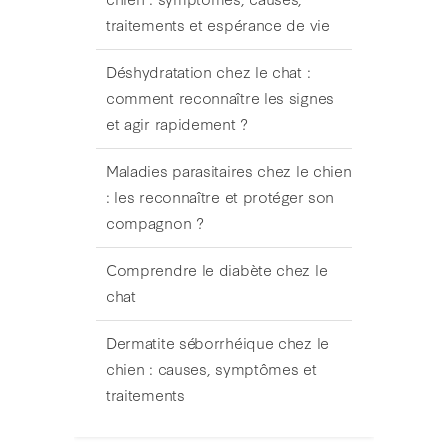
traitements et espérance de vie
Déshydratation chez le chat :
comment reconnaître les signes
et agir rapidement ?
Maladies parasitaires chez le chien
: les reconnaître et protéger son
compagnon ?
Comprendre le diabète chez le
chat
Dermatite séborrhéique chez le
chien : causes, symptômes et
traitements