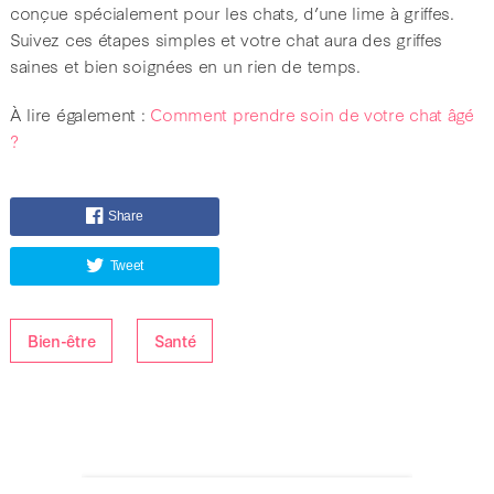
conçue spécialement pour les chats, d’une lime à griffes.
Suivez ces étapes simples et votre chat aura des griffes
saines et bien soignées en un rien de temps.
À lire également :
Comment prendre soin de votre chat âgé
?
Share
Tweet
Bien-être
Santé