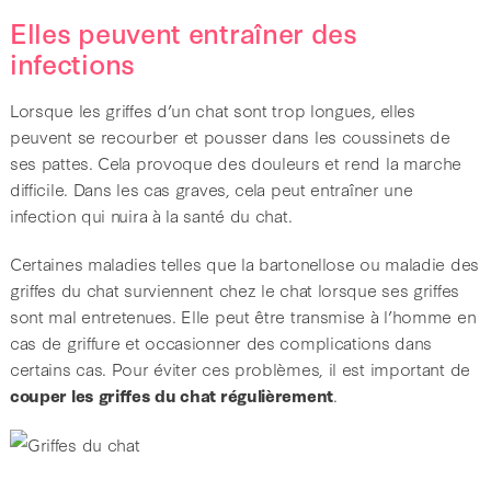
Elles peuvent entraîner des
infections
Lorsque les griffes d’un chat sont trop longues, elles
peuvent se recourber et pousser dans les coussinets de
ses pattes. Cela provoque des douleurs et rend la marche
difficile. Dans les cas graves, cela peut entraîner une
infection qui nuira à la santé du chat.
Certaines maladies telles que la bartonellose ou maladie des
griffes du chat surviennent chez le chat lorsque ses griffes
sont mal entretenues. Elle peut être transmise à l’homme en
cas de griffure et occasionner des complications dans
certains cas. Pour éviter ces problèmes, il est important de
couper les griffes du chat régulièrement
.