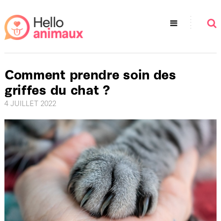
Comment prendre soin des
griffes du chat ?
4 JUILLET 2022