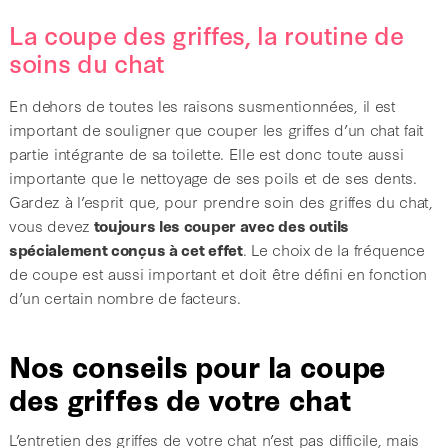
La coupe des griffes, la routine de
soins du chat
En dehors de toutes les raisons susmentionnées, il est
important de souligner que couper les griffes d’un chat fait
partie intégrante de sa toilette. Elle est donc toute aussi
importante que le nettoyage de ses poils et de ses dents.
Gardez à l’esprit que, pour prendre soin des griffes du chat,
vous devez
toujours les couper avec des outils
spécialement conçus à cet effet
. Le choix de la fréquence
de coupe est aussi important et doit être défini en fonction
d’un certain nombre de facteurs.
Nos conseils pour la coupe
des griffes de votre chat
L’entretien des griffes de votre chat n’est pas difficile, mais