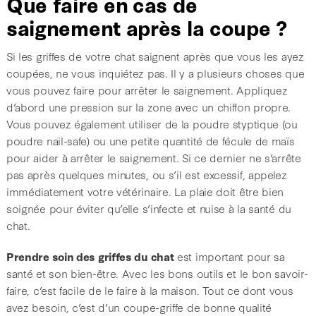
Que faire en cas de
saignement après la coupe ?
Si les griffes de votre chat saignent après que vous les ayez
coupées, ne vous inquiétez pas. Il y a plusieurs choses que
vous pouvez faire pour arrêter le saignement. Appliquez
d’abord une pression sur la zone avec un chiffon propre.
Vous pouvez également utiliser de la poudre styptique (ou
poudre nail-safe) ou une petite quantité de fécule de maïs
pour aider à arrêter le saignement. Si ce dernier ne s’arrête
pas après quelques minutes, ou s’il est excessif, appelez
immédiatement votre vétérinaire. La plaie doit être bien
soignée pour éviter qu’elle s’infecte et nuise à la santé du
chat.
Prendre soin des griffes du chat
est important pour sa
santé et son bien-être. Avec les bons outils et le bon savoir-
faire, c’est facile de le faire à la maison. Tout ce dont vous
avez besoin, c’est d’un coupe-griffe de bonne qualité