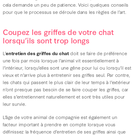
cela demande un peu de patience. Voici quelques conseils
pour que le processus se déroule dans les règles de l’art.
Coupez les griffes de votre chat
lorsqu’ils sont trop longs
L’
entretien des griffes du chat
doit se faire de préférence
une fois par mois lorsque l’animal vit essentiellement à
l’intérieur, lorsqu’elles sont une gêne pour lui ou lorsqu’il est
vieux et n’arrive plus à entretenir ses griffes seul. Par contre,
les chats qui passent le plus clair de leur temps à l’extérieur
n’ont presque pas besoin de se faire couper les griffes, car
elles s’entretiennent naturellement et sont très utiles pour
leur survie.
L’âge de votre animal de compagnie est également un
facteur important à prendre en compte lorsque vous
définissez la fréquence d’entretien de ses griffes ainsi que