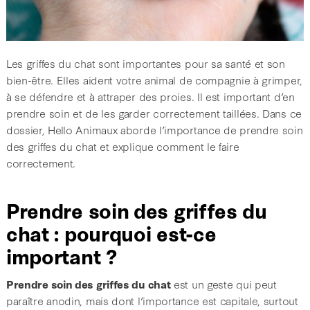
Les griffes du chat sont importantes pour sa santé et son
bien-être. Elles aident votre animal de compagnie à grimper,
à se défendre et à attraper des proies. Il est important d’en
prendre soin et de les garder correctement taillées. Dans ce
dossier, Hello Animaux aborde l’importance de prendre soin
des griffes du chat et explique comment le faire
correctement.
Prendre soin des griffes du
chat : pourquoi est-ce
important ?
Prendre soin des griffes du chat
est un geste qui peut
paraître anodin, mais dont l’importance est capitale, surtout