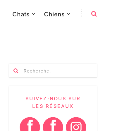
Chats
Chiens
SUIVEZ-NOUS SUR
LES RÉSEAUX