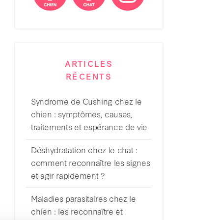
ARTICLES
RÉCENTS
Syndrome de Cushing chez le
chien : symptômes, causes,
traitements et espérance de vie
Déshydratation chez le chat :
comment reconnaître les signes
et agir rapidement ?
Maladies parasitaires chez le
chien : les reconnaître et