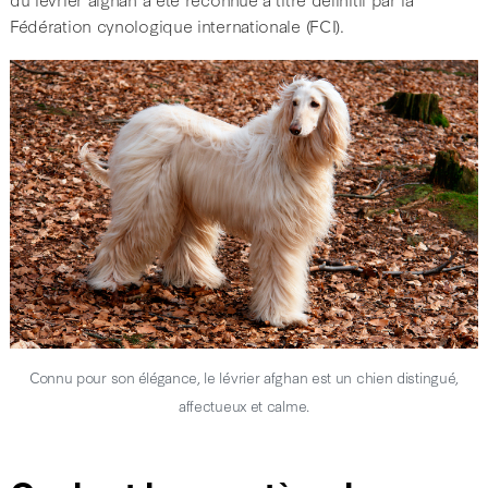
Fédération cynologique internationale (FCI).
Connu pour son élégance, le lévrier afghan est un chien distingué,
affectueux et calme.