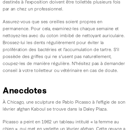
destinés à l’exposition doivent être toilettés plusieurs fois
par an chez un professionnel.
Assurez-vous que ses oreilles soient propres en
permanence. Pour cela, examinez-les chaque semaine et
nettoyez-les avec du coton imbibé de nettoyant auriculaire.
Brossez-lui les dents régulièrement pour éviter la
prolifération des bactéries et l’accumulation de tartre. S’il
possède des griffes qui ne s’usent pas naturellement,
coupez-les de manière régulière. N’hésitez pas à demander
conseil à votre toiletteur ou vétérinaire en cas de doute.
Anecdotes
À Chicago, une sculpture de Pablo Picasso à l’effigie de son
lévrier afghan Kaboul se trouve dans la Daley Plaza.
Picasso a peint en 1962 un tableau intitulé « la femme au
chien », qui met en vedette un lévrier afghan. Cette œuvre a