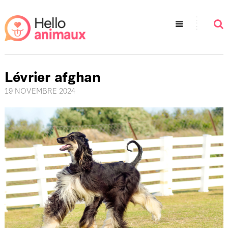
Lévrier afghan
19 NOVEMBRE 2024