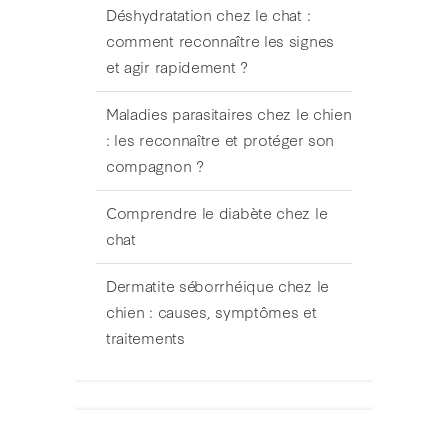
Déshydratation chez le chat :
comment reconnaître les signes
et agir rapidement ?
Maladies parasitaires chez le chien
: les reconnaître et protéger son
compagnon ?
Comprendre le diabète chez le
chat
Dermatite séborrhéique chez le
chien : causes, symptômes et
traitements