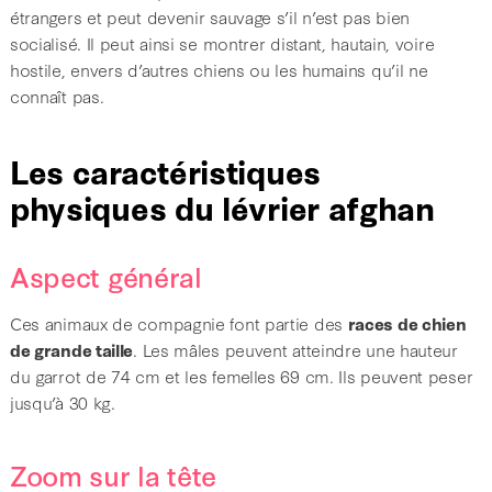
étrangers et peut devenir sauvage s’il n’est pas bien
socialisé. Il peut ainsi se montrer distant, hautain, voire
hostile, envers d’autres chiens ou les humains qu’il ne
connaît pas.
Les caractéristiques
physiques du lévrier afghan
Aspect général
Ces animaux de compagnie font partie des
races de chien
de grande taille
. Les mâles peuvent atteindre une hauteur
du garrot de 74 cm et les femelles 69 cm. Ils peuvent peser
jusqu’à 30 kg.
Zoom sur la tête