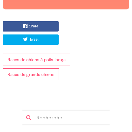
Share
Tweet
Races de chiens à poils longs
Races de grands chiens