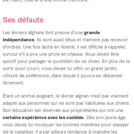
Ses défauts
Les lévriers afghans font preuve d’une
grande
indépendance
. Ils sont aussi têtus et n’aiment pas recevoir
d’ordres. Une fois lâché en liberté, il est difficile à rappeler,
surtout s’il a pris une proie en chasse. Vous devez être
sportif pour partager le quotidien de ce chien. En plus de le
sortir pour courir, vous devez lui offrir un grand jardin,
clôturé de préférence, dans lequel il pourra se dépenser
librement.
Étant un animal exigeant, le lévrier afghan n’est pas vraiment
adapté aux personnes qui ne sont pas habituées aux chiens.
Son éducation est réservée aux propriétaires qui ont une
certaine expérience avec les canidés
. Dès son jeune âge,
vous devez lui inculquer les bonnes manières pour essayer
de le canaliser. Il a par ailleurs tendance à craindre les