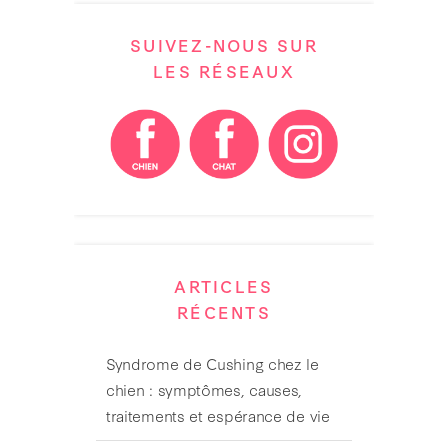
SUIVEZ-NOUS SUR
LES RÉSEAUX
ARTICLES
RÉCENTS
Syndrome de Cushing chez le
chien : symptômes, causes,
traitements et espérance de vie