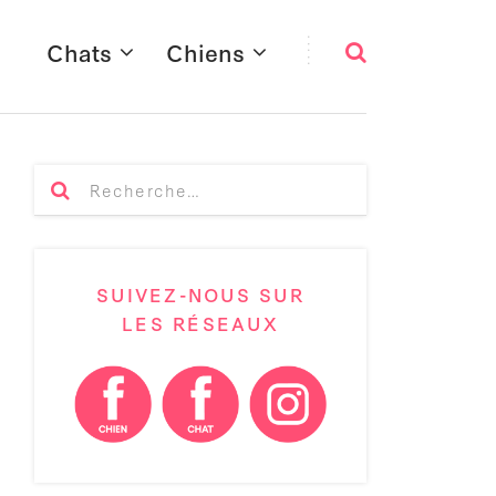
Chats
Chiens
SUIVEZ-NOUS SUR
LES RÉSEAUX