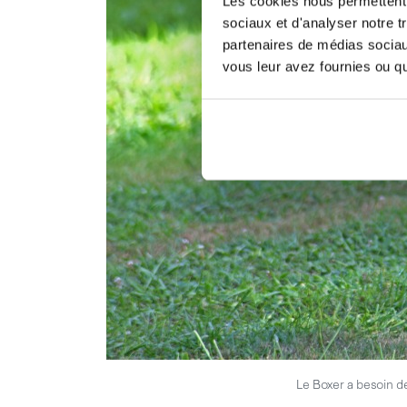
Les cookies nous permettent d
sociaux et d'analyser notre t
partenaires de médias sociaux
vous leur avez fournies ou qu'
Le Boxer a besoin de