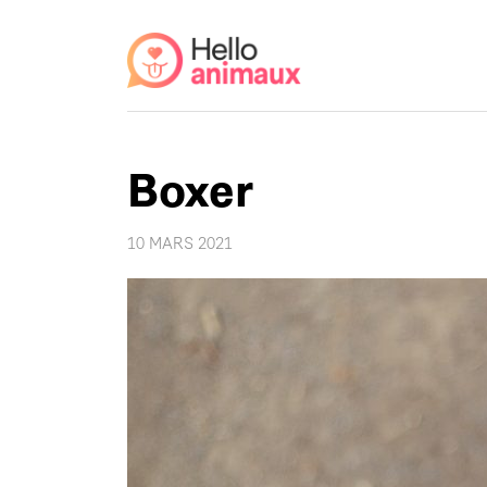
Boxer
10 MARS 2021