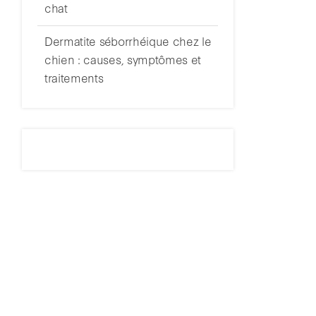
chat
Dermatite séborrhéique chez le
chien : causes, symptômes et
traitements