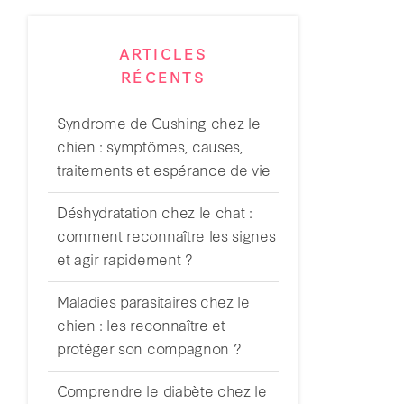
ARTICLES
RÉCENTS
Syndrome de Cushing chez le
chien : symptômes, causes,
traitements et espérance de vie
Déshydratation chez le chat :
comment reconnaître les signes
et agir rapidement ?
Maladies parasitaires chez le
chien : les reconnaître et
protéger son compagnon ?
Comprendre le diabète chez le