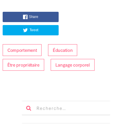
Share
Tweet
Comportement
Éducation
Être propriétaire
Langage corporel