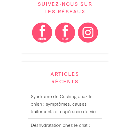
SUIVEZ-NOUS SUR
LES RÉSEAUX
ARTICLES
RÉCENTS
Syndrome de Cushing chez le
chien : symptômes, causes,
traitements et espérance de vie
Déshydratation chez le chat :