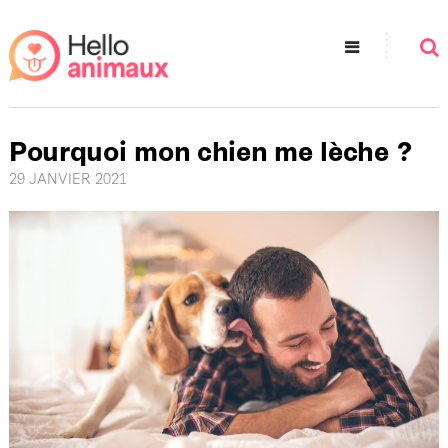
Pourquoi mon chien me lèche ?
29 JANVIER 2021