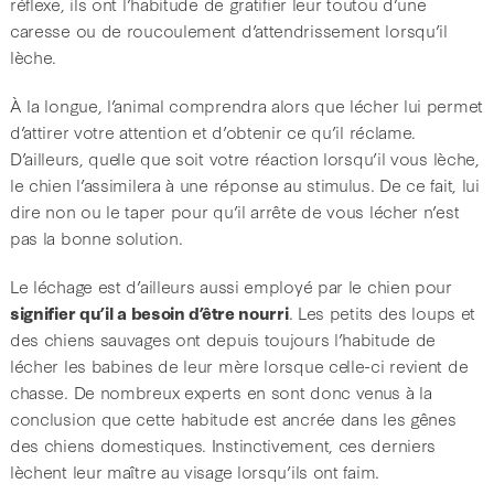
réflexe, ils ont l’habitude de gratifier leur toutou d’une
caresse ou de roucoulement d’attendrissement lorsqu’il
lèche.
À la longue, l’animal comprendra alors que lécher lui permet
d’attirer votre attention et d’obtenir ce qu’il réclame.
D’ailleurs, quelle que soit votre réaction lorsqu’il vous lèche,
le chien l’assimilera à une réponse au stimulus. De ce fait, lui
dire non ou le taper pour qu’il arrête de vous lécher n’est
pas la bonne solution.
Le léchage est d’ailleurs aussi employé par le chien pour
signifier qu’il a besoin d’être nourri
. Les petits des loups et
des chiens sauvages ont depuis toujours l’habitude de
lécher les babines de leur mère lorsque celle-ci revient de
chasse. De nombreux experts en sont donc venus à la
conclusion que cette habitude est ancrée dans les gênes
des chiens domestiques. Instinctivement, ces derniers
lèchent leur maître au visage lorsqu’ils ont faim.