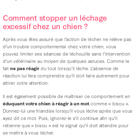
Comment stopper un léchage
excessif chez un chien ?
Après vous êtes assuré que l’action de lécher ne relève pas
d’un trouble comportemental chez votre chien, vous
pouvez limiter ses séances de léchouille sans l’intervention
d’un vétérinaire au moyen de quelques astuces. Comme le
fait
ne pas réagir
du tout lorsqu’il lèche. L’absence de
réaction lui fera comprendre qu’il doit faire autrement pour
attirer votre attention.
Il est également possible de maîtriser ce comportement en
éduquant votre chien à réagir à un mot
comme « bisou ».
Donnez-lui une friandise lorsqu’il vous lèche après que vous
ayez dit ce mot. Puis, ignorez-le s’il continue afin qu’il
retienne que « bisou » est le signal qu’il doit attendre pour
se mettre à vous lécher.