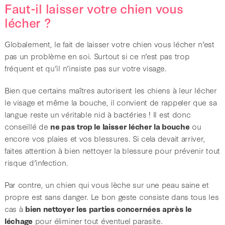
Faut-il laisser votre chien vous
lécher ?
Globalement, le fait de laisser votre chien vous lécher n’est
pas un problème en soi. Surtout si ce n’est pas trop
fréquent et qu’il n’insiste pas sur votre visage.
Bien que certains maîtres autorisent les chiens à leur lécher
le visage et même la bouche, il convient de rappeler que sa
langue reste un véritable nid à bactéries ! Il est donc
conseillé de
ne pas trop le laisser lécher la bouche
ou
encore vos plaies et vos blessures. Si cela devait arriver,
faites attention à bien nettoyer la blessure pour prévenir tout
risque d’infection.
Par contre, un chien qui vous lèche sur une peau saine et
propre est sans danger. Le bon geste consiste dans tous les
cas à
bien nettoyer les parties concernées après le
léchage
pour éliminer tout éventuel parasite.