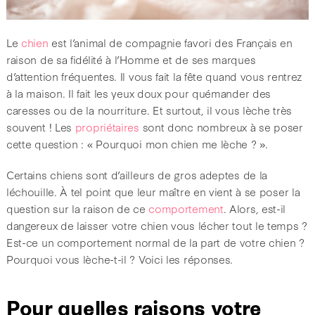
Le
chien
est l’animal de compagnie favori des Français en
raison de sa fidélité à l’Homme et de ses marques
d’attention fréquentes. Il vous fait la fête quand vous rentrez
à la maison. Il fait les yeux doux pour quémander des
caresses ou de la nourriture. Et surtout, il vous lèche très
souvent ! Les
propriétaires
sont donc nombreux à se poser
cette question : « Pourquoi mon chien me lèche ? ».
Certains chiens sont d’ailleurs de gros adeptes de la
léchouille. À tel point que leur maître en vient à se poser la
question sur la raison de ce
comportement
. Alors, est-il
dangereux de laisser votre chien vous lécher tout le temps ?
Est-ce un comportement normal de la part de votre chien ?
Pourquoi vous lèche-t-il ? Voici les réponses.
Pour quelles raisons votre