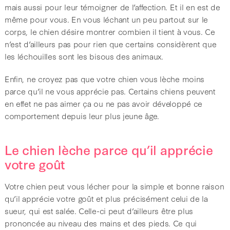
mais aussi pour leur témoigner de l’affection. Et il en est de
même pour vous. En vous léchant un peu partout sur le
corps, le chien désire montrer combien il tient à vous. Ce
n’est d’ailleurs pas pour rien que certains considèrent que
les léchouilles sont les bisous des animaux.
Enfin, ne croyez pas que votre chien vous lèche moins
parce qu’il ne vous apprécie pas. Certains chiens peuvent
en effet ne pas aimer ça ou ne pas avoir développé ce
comportement depuis leur plus jeune âge.
Le chien lèche parce qu’il apprécie
votre goût
Votre chien peut vous lécher pour la simple et bonne raison
qu’il apprécie votre goût et plus précisément celui de la
sueur, qui est salée. Celle-ci peut d’ailleurs être plus
prononcée au niveau des mains et des pieds. Ce qui