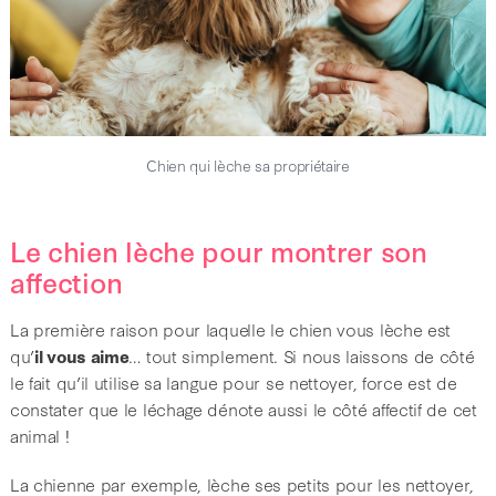
Chien qui lèche sa propriétaire
Le chien lèche pour montrer son
affection
La première raison pour laquelle le chien vous lèche est
qu’
il vous aime
… tout simplement. Si nous laissons de côté
le fait qu’il utilise sa langue pour se nettoyer, force est de
constater que le léchage dénote aussi le côté affectif de cet
animal !
La chienne par exemple, lèche ses petits pour les nettoyer,