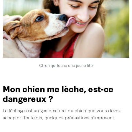
Chien qui lèche une jeune fille
Mon chien me lèche, est-ce
dangereux ?
Le léchage est un geste naturel du chien que vous devez
accepter. Toutefois, quelques précautions s’imposent.