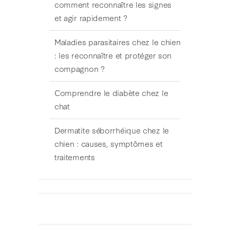
comment reconnaître les signes
et agir rapidement ?
Maladies parasitaires chez le chien
: les reconnaître et protéger son
compagnon ?
Comprendre le diabète chez le
chat
Dermatite séborrhéique chez le
chien : causes, symptômes et
traitements