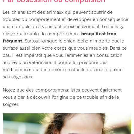
Les chiens sont des animaux qui peuvent souffrir de
troubles du comportement et développer en conséquence
une compulsion à vous lécher excessivement. Le léchage
relève du trouble de comportement
lorsqu’il est trop
fréquent
. Surtout lorsque le chien lèche n’importe quelle
surface aussi bien votre corps que vous meubles. Dans ce
cas, il est impératif que vous l’emmeniez en consultation
auprès d’un vétérinaire. Il pourra lui prescrire des
médicaments ou des remèdes naturels destinés à calmer
ses angoisses.
Notez que des comportementalistes peuvent également
vous aider à découvrir l’origine de ce trouble afin de le
soigner.