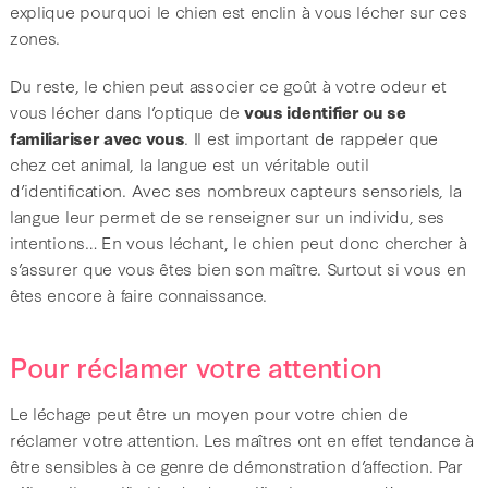
explique pourquoi le chien est enclin à vous lécher sur ces
zones.
Du reste, le chien peut associer ce goût à votre odeur et
vous lécher dans l’optique de
vous identifier ou se
familiariser avec vous
. Il est important de rappeler que
chez cet animal, la langue est un véritable outil
d’identification. Avec ses nombreux capteurs sensoriels, la
langue leur permet de se renseigner sur un individu, ses
intentions… En vous léchant, le chien peut donc chercher à
s’assurer que vous êtes bien son maître. Surtout si vous en
êtes encore à faire connaissance.
Pour réclamer votre attention
Le léchage peut être un moyen pour votre chien de
réclamer votre attention. Les maîtres ont en effet tendance à
être sensibles à ce genre de démonstration d’affection. Par