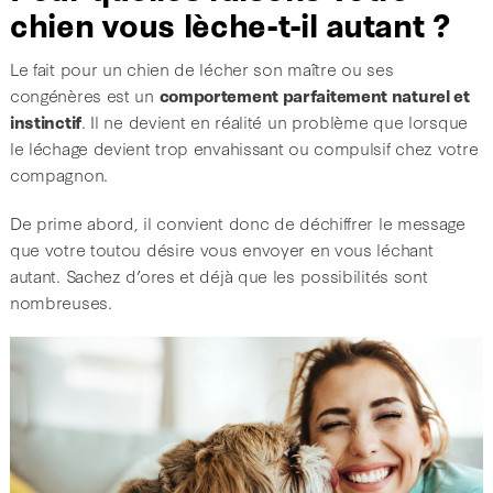
chien vous lèche-t-il autant ?
Le fait pour un chien de lécher son maître ou ses
congénères est un
comportement parfaitement naturel et
instinctif
. Il ne devient en réalité un problème que lorsque
le léchage devient trop envahissant ou compulsif chez votre
compagnon.
De prime abord, il convient donc de déchiffrer le message
que votre toutou désire vous envoyer en vous léchant
autant. Sachez d’ores et déjà que les possibilités sont
nombreuses.