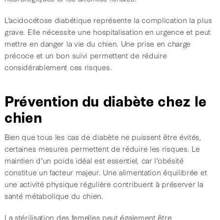
L’acidocétose diabétique représente la complication la plus
grave. Elle nécessite une hospitalisation en urgence et peut
mettre en danger la vie du chien. Une prise en charge
précoce et un bon suivi permettent de réduire
considérablement ces risques.
Prévention du diabète chez le
chien
Bien que tous les cas de diabète ne puissent être évités,
certaines mesures permettent de réduire les risques. Le
maintien d’un poids idéal est essentiel, car l’obésité
constitue un facteur majeur. Une alimentation équilibrée et
une activité physique régulière contribuent à préserver la
santé métabolique du chien.
La stérilisation des femelles peut également être