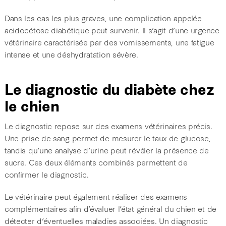
Dans les cas les plus graves, une complication appelée
acidocétose diabétique peut survenir. Il s’agit d’une urgence
vétérinaire caractérisée par des vomissements, une fatigue
intense et une déshydratation sévère.
Le diagnostic du diabète chez
le chien
Le diagnostic repose sur des examens vétérinaires précis.
Une prise de sang permet de mesurer le taux de glucose,
tandis qu’une analyse d’urine peut révéler la présence de
sucre. Ces deux éléments combinés permettent de
confirmer le diagnostic.
Le vétérinaire peut également réaliser des examens
complémentaires afin d’évaluer l’état général du chien et de
détecter d’éventuelles maladies associées. Un diagnostic