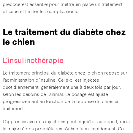
précoce est essentiel pour mettre en place un traitement
efficace et limiter les complications.
Le traitement du diabète chez
le chien
L’insulinothérapie
Le traitement principal du diabète chez le chien repose sur
l’administration d’insuline. Celle-ci est injectée
quotidiennement, généralement une à deux fois par jour,
selon les besoins de l’animal. Le dosage est ajusté
progressivement en fonction de la réponse du chien au
traitement.
L’apprentissage des injections peut inquiéter au départ, mais
la majorité des propriétaires s’y habituent rapidement. Ce