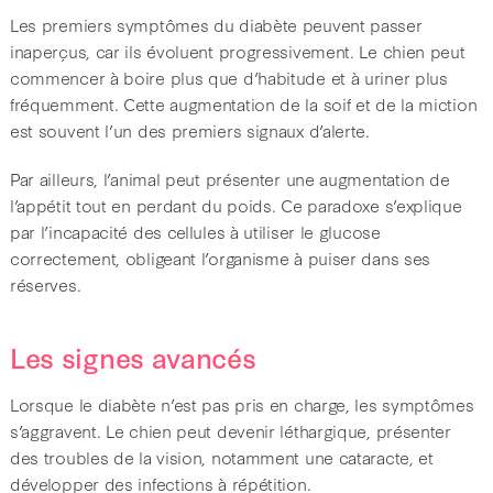
Les premiers symptômes du diabète peuvent passer
inaperçus, car ils évoluent progressivement. Le chien peut
commencer à boire plus que d’habitude et à uriner plus
fréquemment. Cette augmentation de la soif et de la miction
est souvent l’un des premiers signaux d’alerte.
Par ailleurs, l’animal peut présenter une augmentation de
l’appétit tout en perdant du poids. Ce paradoxe s’explique
par l’incapacité des cellules à utiliser le glucose
correctement, obligeant l’organisme à puiser dans ses
réserves.
Les signes avancés
Lorsque le diabète n’est pas pris en charge, les symptômes
s’aggravent. Le chien peut devenir léthargique, présenter
des troubles de la vision, notamment une cataracte, et
développer des infections à répétition.