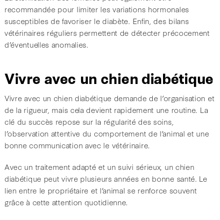
recommandée pour limiter les variations hormonales
susceptibles de favoriser le diabète. Enfin, des bilans
vétérinaires réguliers permettent de détecter précocement
d’éventuelles anomalies.
Vivre avec un chien diabétique
Vivre avec un chien diabétique demande de l’organisation et
de la rigueur, mais cela devient rapidement une routine. La
clé du succès repose sur la régularité des soins,
l’observation attentive du comportement de l’animal et une
bonne communication avec le vétérinaire.
Avec un traitement adapté et un suivi sérieux, un chien
diabétique peut vivre plusieurs années en bonne santé. Le
lien entre le propriétaire et l’animal se renforce souvent
grâce à cette attention quotidienne.