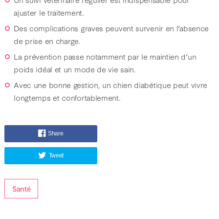
ajuster le traitement.
Des complications graves peuvent survenir en l’absence
de prise en charge.
La prévention passe notamment par le maintien d’un
poids idéal et un mode de vie sain.
Avec une bonne gestion, un chien diabétique peut vivre
longtemps et confortablement.
Share
Tweet
Santé