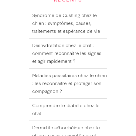
Syndrome de Cushing chez le
chien : symptômes, causes,
traitements et espérance de vie
Déshydratation chez le chat :
comment reconnaître les signes
et agir rapidement ?
Maladies parasitaires chez le chien
: les reconnaître et protéger son
compagnon ?
Comprendre le diabète chez le
chat
Dermatite séborrhéique chez le
chien : causes, symptômes et