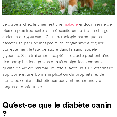
Le diabète chez le chien est une
maladie
endocrinienne de
plus en plus fréquente, qui nécessite une prise en charge
sérieuse et rigoureuse. Cette pathologie chronique se
caractérise par une incapacité de l’organisme à réguler
correctement le taux de sucre dans le sang, appelé
glycémie. Sans traitement adapté, le diabète peut entraîner
des complications graves et altérer significativement la
qualité de vie de l’animal. Toutefois, avec un suivi vétérinaire
approprié et une bonne implication du propriétaire, de
nombreux chiens diabétiques peuvent mener une vie
longue et confortable.
Qu’est-ce que le diabète canin
?