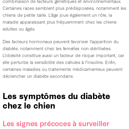
combinaison de facteurs génétiques et environnementaux.
Certaines races semblent plus prédisposées, notamment les
chiens de petite taille. L’âge joue également un rôle, la
maladie apparaissant plus fréquemment chez les chiens
adultes ou âgés.
Des facteurs hormonaux peuvent favoriser l’apparition du
diabète, notamment chez les femelles non stérilisées.
L’obésité constitue aussi un facteur de risque important, car
elle perturbe la sensibilité des cellules à l’insuline. Enfin,
certaines maladies ou traitements médicamenteux peuvent
déclencher un diabète secondaire.
Les symptômes du diabète
chez le chien
Les signes précoces à surveiller