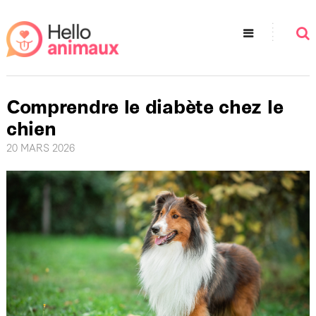
Comprendre le diabète chez le
chien
20 MARS 2026