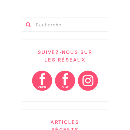
SUIVEZ-NOUS SUR
LES RÉSEAUX
ARTICLES
RÉCENTS