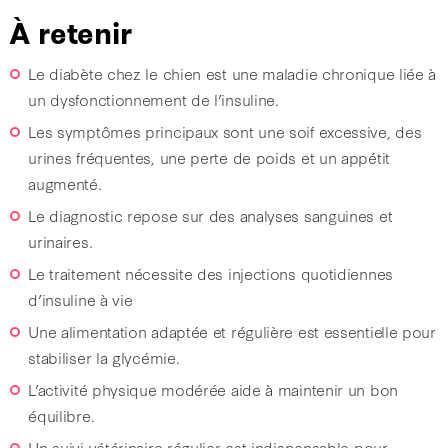
À retenir
Le diabète chez le chien est une maladie chronique liée à
un dysfonctionnement de l’insuline.
Les symptômes principaux sont une soif excessive, des
urines fréquentes, une perte de poids et un appétit
augmenté.
Le diagnostic repose sur des analyses sanguines et
urinaires.
Le traitement nécessite des injections quotidiennes
d’insuline à vie
Une alimentation adaptée et régulière est essentielle pour
stabiliser la glycémie.
L’activité physique modérée aide à maintenir un bon
équilibre.
Un suivi vétérinaire régulier est indispensable pour