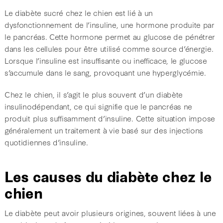
Le diabète sucré chez le chien est lié à un
dysfonctionnement de l’insuline, une hormone produite par
le pancréas. Cette hormone permet au glucose de pénétrer
dans les cellules pour être utilisé comme source d’énergie.
Lorsque l’insuline est insuffisante ou inefficace, le glucose
s’accumule dans le sang, provoquant une hyperglycémie.
Chez le chien, il s’agit le plus souvent d’un diabète
insulinodépendant, ce qui signifie que le pancréas ne
produit plus suffisamment d’insuline. Cette situation impose
généralement un traitement à vie basé sur des injections
quotidiennes d’insuline.
Les causes du diabète chez le
chien
Le diabète peut avoir plusieurs origines, souvent liées à une