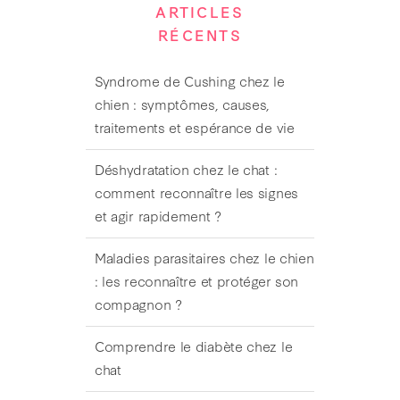
ARTICLES
RÉCENTS
Syndrome de Cushing chez le
chien : symptômes, causes,
traitements et espérance de vie
Déshydratation chez le chat :
comment reconnaître les signes
et agir rapidement ?
Maladies parasitaires chez le chien
: les reconnaître et protéger son
compagnon ?
Comprendre le diabète chez le
chat