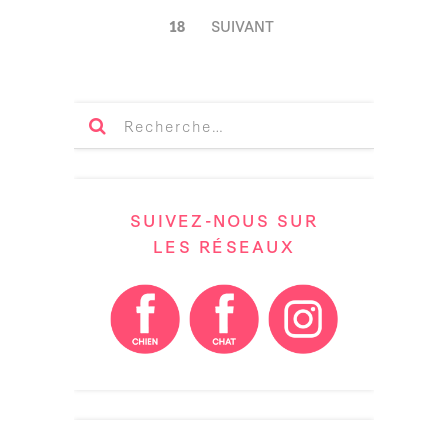
DES
18
SUIVANT
ARTICLES
SUIVEZ-NOUS SUR
LES RÉSEAUX