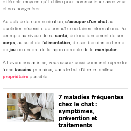
différents moyens qu’il utilise pour communiquer avec vous
et ses congénères.
Au delà de la communication,
s’occuper d’un chat
au
quotidien nécessite de connaître certaines informations. Par
exemple au niveau de sa
santé
, du fonctionnement de son
corps
, au sujet de l’
alimentation
, de ses besoins en terme
de
jeu
ou encore de la façon correcte de le
manipuler
.
À travers nos articles, vous saurez aussi comment répondre
à ses
besoins
primaires, dans le but d’être le meilleur
propriétaire
possible.
7 maladies fréquentes
chez le chat :
symptômes,
prévention et
traitements