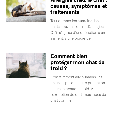
causes, symptômes et
traitements
Tout comme les humains, les
chats peuvent souffrir d’allergies.
Qu’il s’agisse d’une réaction à un
aliment, à une piqûre de …
Comment bien
protéger mon chat du
froid ?
Contrairement aux humains, les
chats disposent d'une protection
naturelle contre le froid. À
l'exception de certaines races de
chat comme …